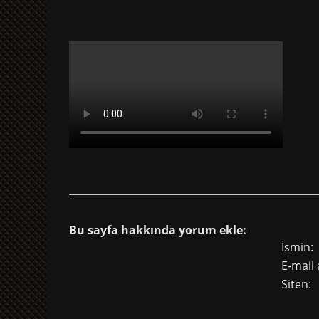
Bu sayfa hakkında yorum ekle:
İsmin:
E-mail 
Siten: