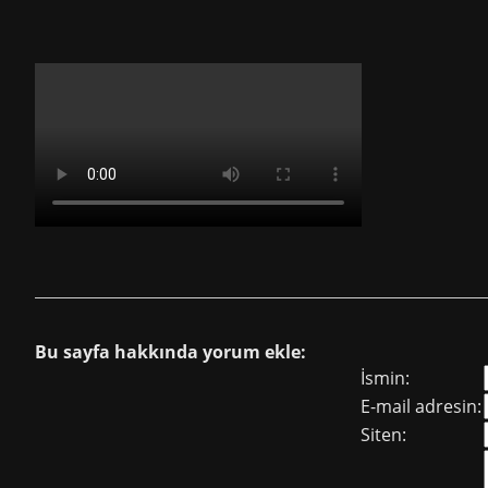
Bu sayfa hakkında yorum ekle:
İsmin:
E-mail adresin:
Siten: