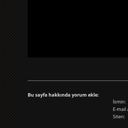
Bu sayfa hakkında yorum ekle:
İsmin:
E-mail 
Siten: