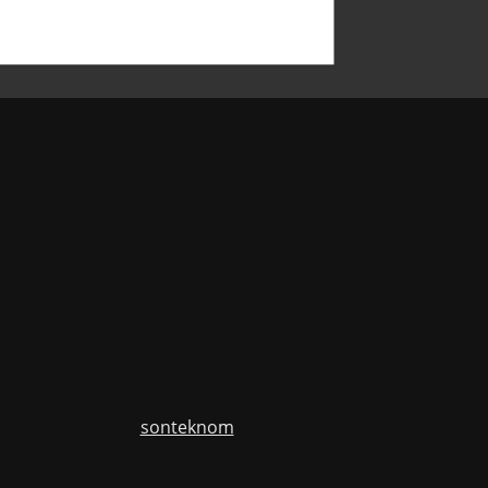
sonteknom