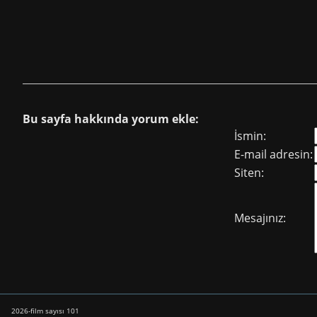
Bu sayfa hakkında yorum ekle:
İsmin:
E-mail adresin:
Siten:
Mesajınız:
2026-film sayısı 101