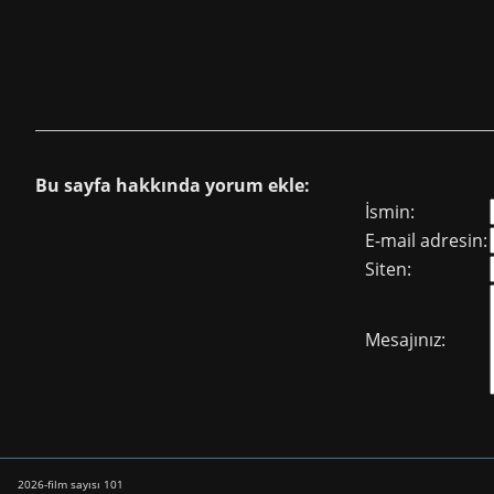
Bu sayfa hakkında yorum ekle:
İsmin:
E-mail adresin:
Siten:
Mesajınız:
2026-film sayısı 101