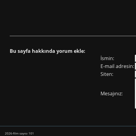
Bu sayfa hakkında yorum ekle:
İsmin:
E-mail adresin:
Siten:
Mesajınız:
2026-film sayısı 101