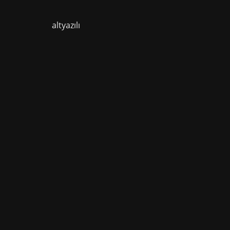
altyazılı