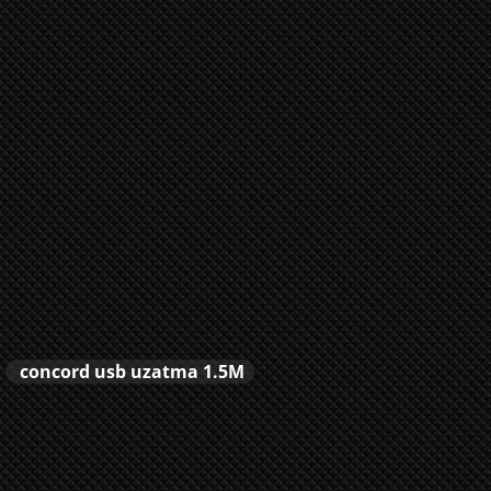
concord usb uzatma 1.5M